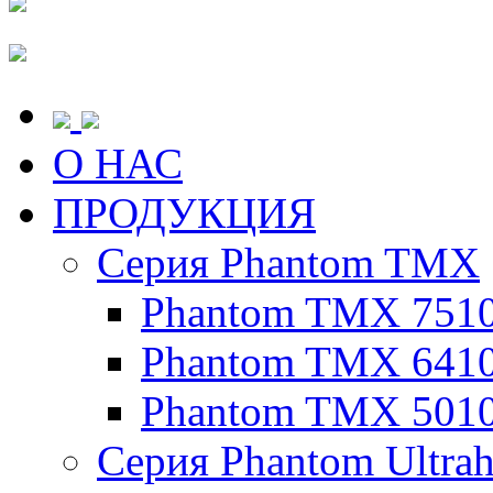
О НАС
ПРОДУКЦИЯ
Серия Phantom TMX
Phantom TMX 751
Phantom TMX 641
Phantom TMX 501
Серия Phantom Ultrah