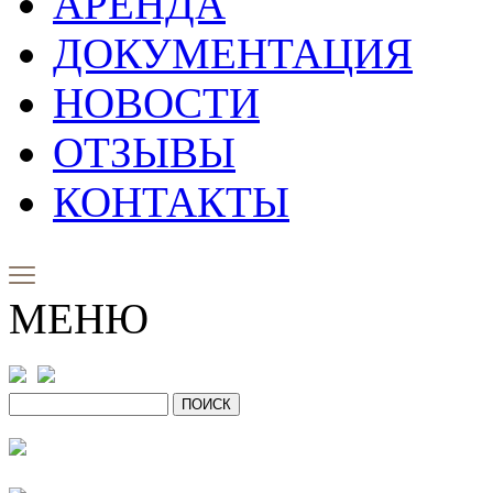
АРЕНДА
ДОКУМЕНТАЦИЯ
НОВОСТИ
ОТЗЫВЫ
КОНТАКТЫ
МЕНЮ