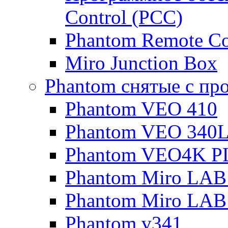
Control (PCC)
Phantom Remote Co
Miro Junction Box
Phantom снятые с пр
Phantom VEO 410
Phantom VEO 340L
Phantom VEO4K P
Phantom Miro LAB
Phantom Miro LAB
Phantom v341