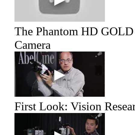
The Phantom HD GOLD H
Camera
First Look: Vision Res