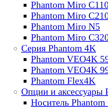
Phantom Miro C11
Phantom Miro C21
Phantom Miro N5
Phantom Miro C32
Серия Phantom 4K
Phantom VEO4K 5
Phantom VEO4K 9
Phantom Flex4K
Опции и аксессуары 
Носитель Phantom 