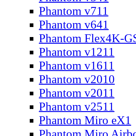
Phantom v711
Phantom v641
Phantom Flex4K-G
Phantom v1211
Phantom v1611
Phantom v2010
Phantom v2011
Phantom v2511
Phantom Miro eX1
Phantom Miro Airb