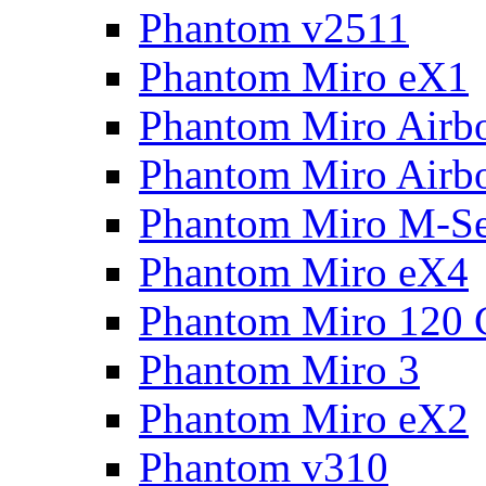
Phantom v2511
Phantom Miro eX1
Phantom Miro Airb
Phantom Miro Airb
Phantom Miro M-Se
Phantom Miro eX4
Phantom Miro 120 
Phantom Miro 3
Phantom Miro eX2
Phantom v310