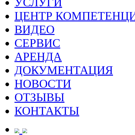
УСЛУГИ
ЦЕНТР КОМПЕТЕНЦ
ВИДЕО
СЕРВИС
АРЕНДА
ДОКУМЕНТАЦИЯ
НОВОСТИ
ОТЗЫВЫ
КОНТАКТЫ