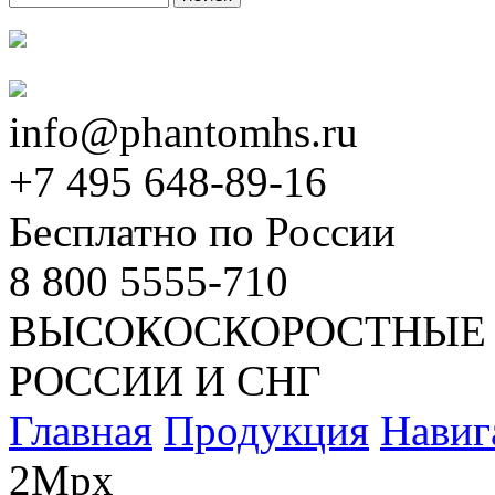
info@phantomhs.ru
+7 495 648-89-16
Бесплатно по России
8 800 5555-710
ВЫСОКОСКОРОСТНЫЕ 
РОССИИ И СНГ
Главная
Продукция
Навиг
2Mpx