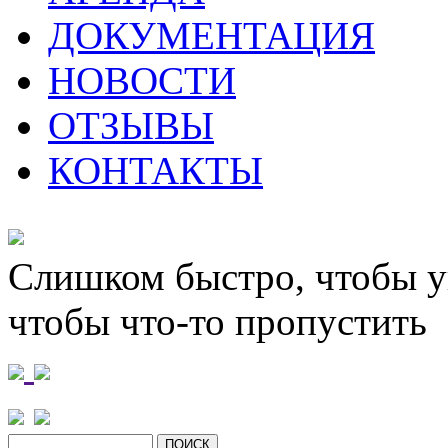
ДОКУМЕНТАЦИЯ
НОВОСТИ
ОТЗЫВЫ
КОНТАКТЫ
Слишком быстро, чтобы у
чтобы что-то пропустить