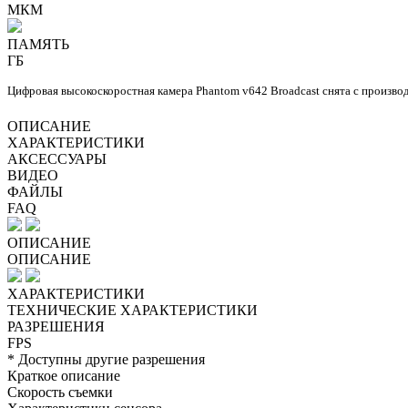
МКМ
ПАМЯТЬ
ГБ
Цифровая высокоскоростная камера Phantom v642 Broadcast снята с производ
ОПИСАНИЕ
ХАРАКТЕРИСТИКИ
АКСЕССУАРЫ
ВИДЕО
ФАЙЛЫ
FAQ
ОПИСАНИЕ
ОПИСАНИЕ
ХАРАКТЕРИСТИКИ
ТЕХНИЧЕСКИЕ ХАРАКТЕРИСТИКИ
РАЗРЕШЕНИЯ
FPS
* Доступны другие разрешения
Краткое описание
Скорость съемки