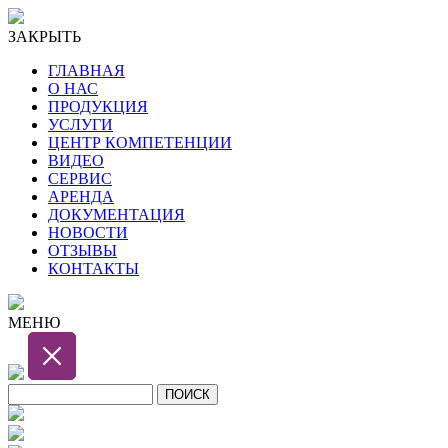
ЗАКРЫТЬ
ГЛАВНАЯ
О НАС
ПРОДУКЦИЯ
УСЛУГИ
ЦЕНТР КОМПЕТЕНЦИИ
ВИДЕО
СЕРВИС
АРЕНДА
ДОКУМЕНТАЦИЯ
НОВОСТИ
ОТЗЫВЫ
КОНТАКТЫ
МЕНЮ