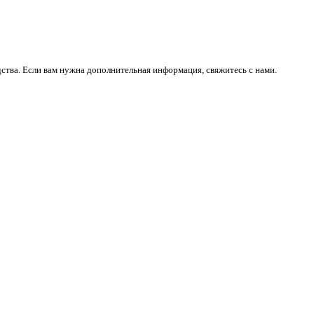
ства. Если вам нужна дополнительная информация, свяжитесь с нами.