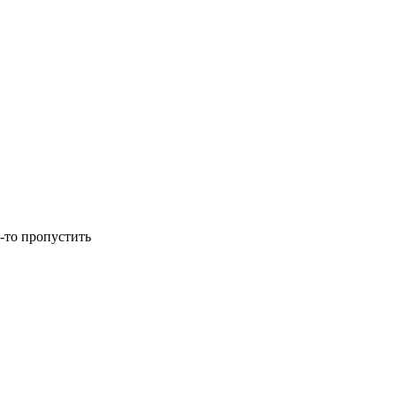
-то пропустить