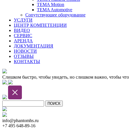
TEMA Motion
TEMA Automotive
Сопутствующее оборудование
УСЛУГИ
ЦЕНТР КОМПЕТЕНЦИИ
ВИДЕО
СЕРВИС
АРЕНДА
ДОКУМЕНТАЦИЯ
НОВОСТИ
ОТЗЫВЫ
КОНТАКТЫ
Слишком быстро, чтобы увидеть, но слишком важно, чтобы что
info@phantomhs.ru
+7 495 648-89-16