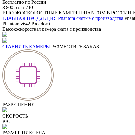
Бесплатно по России
8 800 5555-710
ВЫСОКОСКОРОСТНЫЕ КАМЕРЫ PHANTOM В РОССИИ И
ГЛАВНАЯ
ПРОДУКЦИЯ
Phantom снятые с производства
Phan
Phantom v642 Broadcast
Высокоскоростная камера снята с производства
СРАВНИТЬ КАМЕРЫ
РАЗМЕСТИТЬ ЗАКАЗ
РАЗРЕШЕНИЕ
СКОРОСТЬ
К/C
РАЗМЕР ПИКСЕЛА